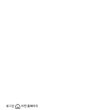
로그인
이전 홈페이지